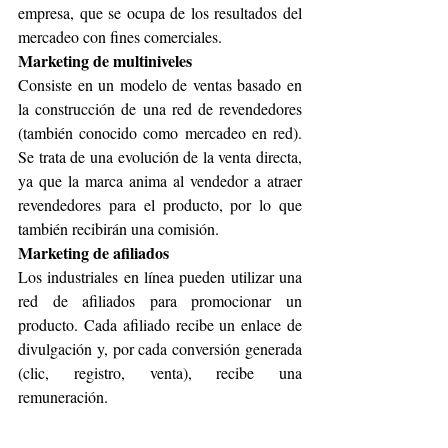
empresa, que se ocupa de los resultados del 
mercadeo con fines comerciales.
Marketing de multiniveles
Consiste en un modelo de ventas basado en 
la construcción de una red de revendedores 
(también conocido como mercadeo en red). 
Se trata de una evolución de la venta directa, 
ya que la marca anima al vendedor a atraer 
revendedores para el producto, por lo que 
también recibirán una comisión.
Marketing de afiliados
Los industriales en línea pueden utilizar una 
red de afiliados para promocionar un 
producto. Cada afiliado recibe un enlace de 
divulgación y, por cada conversión generada 
(clic, registro, venta), recibe una 
remuneración.