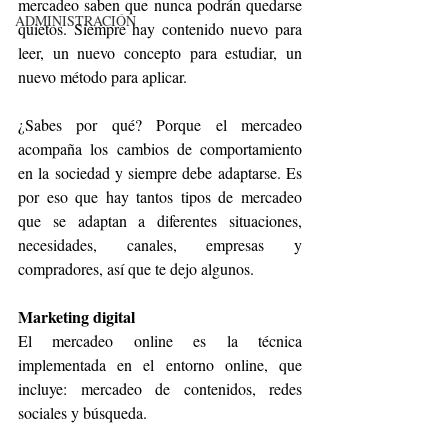
mercadeo saben que nunca podrán quedarse 
ADMINISTRACIÓN
quietos. Siempre hay contenido nuevo para 
leer, un nuevo concepto para estudiar, un 
nuevo método para aplicar.
¿Sabes por qué? Porque el mercadeo 
acompaña los cambios de comportamiento 
en la sociedad y siempre debe adaptarse. Es 
por eso que hay tantos tipos de mercadeo 
que se adaptan a diferentes situaciones, 
necesidades, canales, empresas y 
compradores, así que te dejo algunos.
Marketing digital
El mercadeo online es la técnica 
implementada en el entorno online, que 
incluye: mercadeo de contenidos, redes 
sociales y búsqueda.