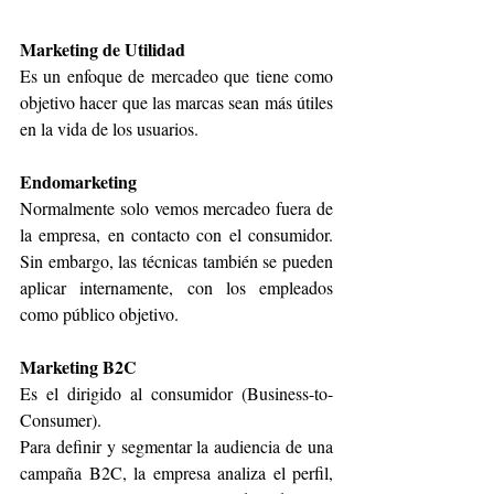
Marketing de Utilidad
Es un enfoque de mercadeo que tiene como 
objetivo hacer que las marcas sean más útiles 
en la vida de los usuarios.
Endomarketing
Normalmente solo vemos mercadeo fuera de 
la empresa, en contacto con el consumidor. 
Sin embargo, las técnicas también se pueden 
aplicar internamente, con los empleados 
como público objetivo.
Marketing B2C
Es el dirigido al consumidor (Business-to-
Consumer).
Para definir y segmentar la audiencia de una 
campaña B2C, la empresa analiza el perfil, 