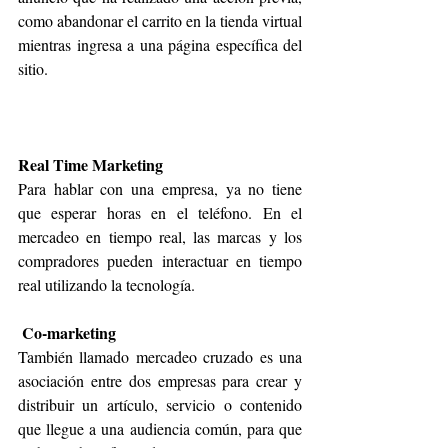
como abandonar el carrito en la tienda virtual 
mientras ingresa a una página específica del 
sitio.
Real Time Marketing
Para hablar con una empresa, ya no tiene 
que esperar horas en el teléfono. En el 
mercadeo en tiempo real, las marcas y los 
compradores pueden interactuar en tiempo 
real utilizando la tecnología.
Co-marketing
También llamado mercadeo cruzado es una 
asociación entre dos empresas para crear y 
distribuir un artículo, servicio o contenido 
que llegue a una audiencia común, para que 