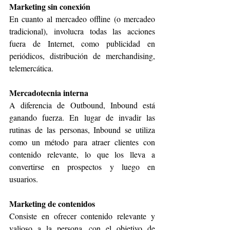
Marketing sin conexión
En cuanto al mercadeo offline (o mercadeo 
tradicional), involucra todas las acciones 
fuera de Internet, como publicidad en 
periódicos, distribución de merchandising, 
telemercática
.
Mercadotecnia interna
A diferencia de Outbound, Inbound está 
ganando fuerza. En lugar de invadir las 
rutinas de las personas, Inbound se utiliza 
como un método para atraer clientes con 
contenido relevante, lo que los lleva a 
convertirse en prospectos y luego en 
usuarios.
Marketing de contenidos
Consiste en ofrecer contenido relevante y 
valioso a la persona, con el objetivo de 