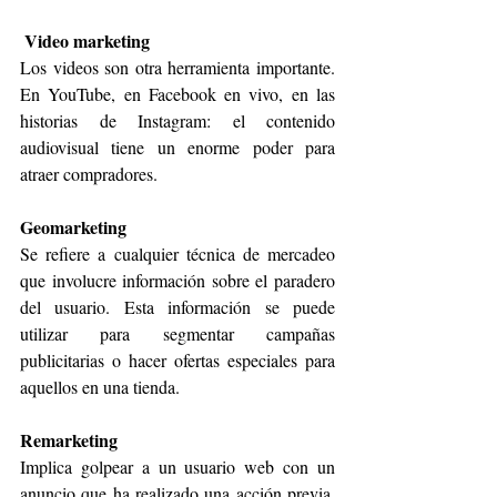
Video marketing
Los videos son otra herramienta importante. 
En YouTube, en Facebook en vivo, en las 
historias de Instagram: el contenido 
audiovisual tiene un enorme poder para 
atraer compradores.
Geomarketing
Se refiere a cualquier técnica de mercadeo 
que involucre información sobre el paradero 
del usuario. Esta información se puede 
utilizar para segmentar campañas 
publicitarias o hacer ofertas especiales para 
aquellos en una tienda.
Remarketing
Implica golpear a un usuario web con un 
anuncio que ha realizado una acción previa, 