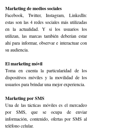
Marketing de medios sociales
Facebook, Twitter, Instagram, LinkedIn: 
estas son las 4 redes sociales más utilizadas 
en la actualidad. Y si los usuarios los 
utilizan, las marcas también deberían estar 
ahí para informar, observar e interactuar con 
su audiencia.
El marketing móvil
Toma en cuenta la particularidad de los 
dispositivos móviles y la movilidad de los 
usuarios para brindar una mejor experiencia.
Marketing por SMS
Una de las tácticas móviles es el mercadeo 
por SMS, que se ocupa de enviar 
información, contenido, ofertas por SMS al 
teléfono celular.