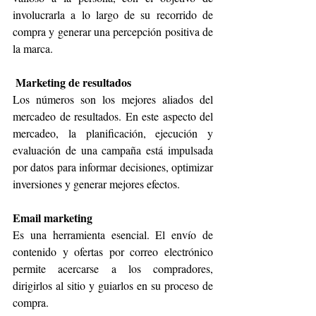
involucrarla a lo largo de su recorrido de 
compra y generar una percepción positiva de 
la marca.
Marketing de resultados
Los números son los mejores aliados del 
mercadeo de resultados. En este aspecto del 
mercadeo, la planificación, ejecución y 
evaluación de una campaña está impulsada 
por datos para informar decisiones, optimizar 
inversiones y generar mejores efectos.
Email marketing
Es una herramienta esencial. El envío de 
contenido y ofertas por correo electrónico 
permite acercarse a los compradores, 
dirigirlos al sitio y guiarlos en su proceso de 
compra.