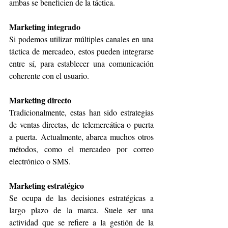
ambas se beneficien de la táctica.
Marketing integrado
Si podemos utilizar múltiples canales en una 
táctica de mercadeo, estos pueden integrarse 
entre sí, para establecer una comunicación 
coherente con el usuario.
Marketing directo
Tradicionalmente, estas han sido estrategias 
de ventas directas, de telemercática o puerta 
a puerta. Actualmente, abarca muchos otros 
métodos, como el mercadeo por correo 
electrónico o SMS.
Marketing estratégico
Se ocupa de las decisiones estratégicas a 
largo plazo de la marca. Suele ser una 
actividad que se refiere a la gestión de la 