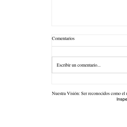
Comentarios
Escribir un comentario...
IDEAS DE
EMPRENDIMIENTOS 2022
Nuestra Visión: Ser reconocidos como el 
Inspe