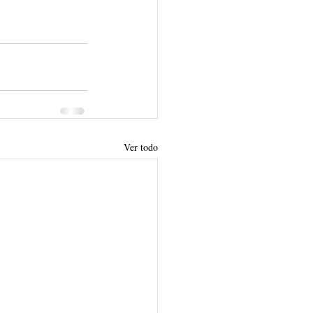
Ver todo