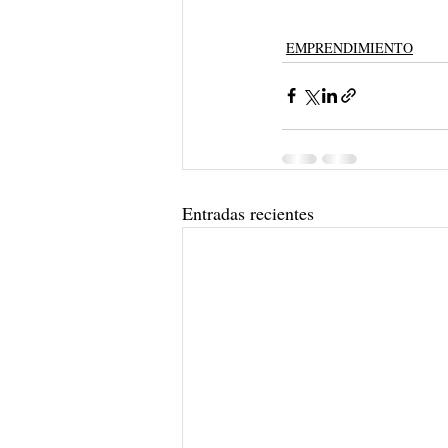
EMPRENDIMIENTO
Entradas recientes