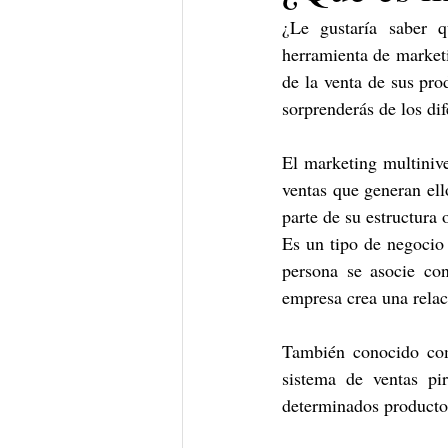
¿Le gustaría saber q
herramienta de marketi
de la venta de sus pro
sorprenderás de los dif
El marketing multinive
ventas que generan ell
parte de su estructura 
Es un tipo de negocio 
persona se asocie co
empresa crea una relac
También conocido com
sistema de ventas pi
determinados productos