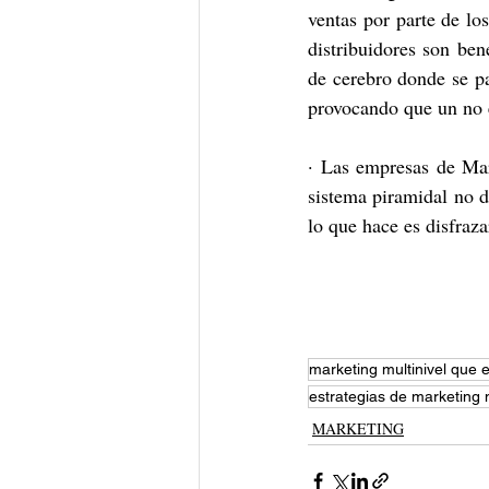
ventas por parte de los
distribuidores son bene
de cerebro donde se p
provocando que un no e
· Las empresas de Mar
sistema piramidal no d
lo que hace es disfraz
marketing multinivel que 
estrategias de marketing m
MARKETING