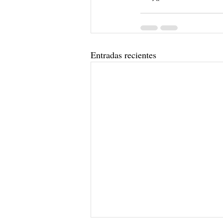
Entradas recientes