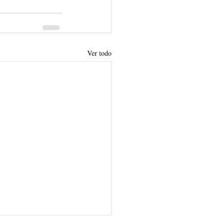
Ver todo