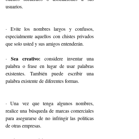
usuarios.
· Evite los nombres largos y confusos, 
especialmente aquellos con chistes privados 
que solo usted y sus amigos entenderán.
Sea creativo:
· 
 considere inventar una 
palabra o frase en lugar de usar palabras 
existentes. También puede escribir una 
palabra existente de diferentes formas.
· Una vez que tenga algunos nombres, 
realice una búsqueda de marcas comerciales 
para asegurarse de no infringir las políticas 
de otras empresas.