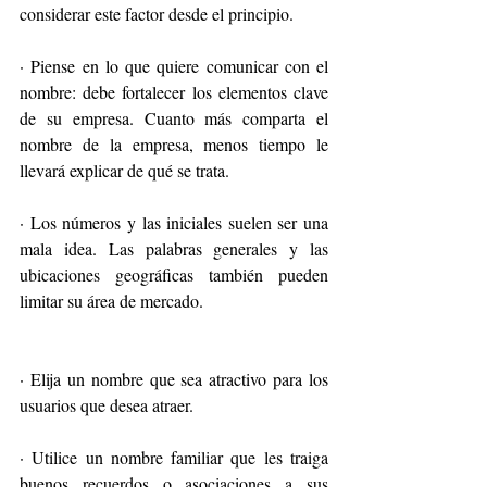
considerar este factor desde el principio.
· Piense en lo que quiere comunicar con el 
nombre: debe fortalecer los elementos clave 
de su empresa. Cuanto más comparta el 
nombre de la empresa, menos tiempo le 
llevará explicar de qué se trata.
· Los números y las iniciales suelen ser una 
mala idea. Las palabras generales y las 
ubicaciones geográficas también pueden 
limitar su área de mercado.
· Elija un nombre que sea atractivo para los 
usuarios que desea atraer.
· Utilice un nombre familiar que les traiga 
buenos recuerdos o asociaciones a sus 