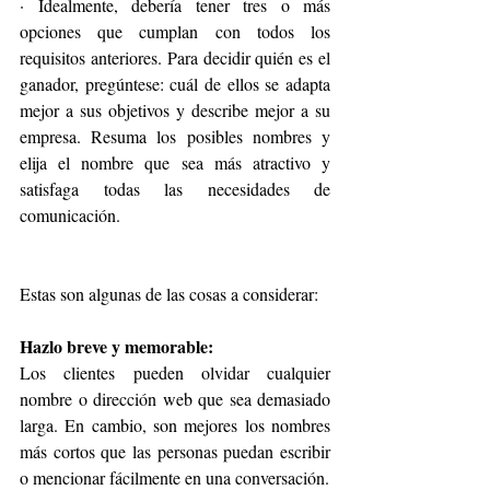
· Idealmente, debería tener tres o más 
opciones que cumplan con todos los 
requisitos anteriores. Para decidir quién es el 
ganador, pregúntese: cuál de ellos se adapta 
mejor a sus objetivos y describe mejor a su 
empresa. Resuma los posibles nombres y 
elija el nombre que sea más atractivo y 
satisfaga todas las necesidades de 
comunicación.
Estas son algunas de las cosas a considerar:
Hazlo breve y memorable:
Los clientes pueden olvidar cualquier 
nombre o dirección web que sea demasiado 
larga. En cambio, son mejores los nombres 
más cortos que las personas puedan escribir 
o mencionar fácilmente en una conversación.