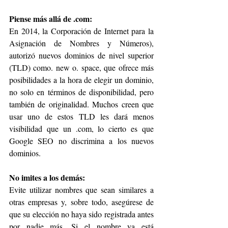
Piense más allá de .com:
En 2014, la Corporación de Internet para la 
Asignación de Nombres y Números), 
autorizó nuevos dominios de nivel superior 
(TLD) como. new o. space, que ofrece más 
posibilidades a la hora de elegir un dominio, 
no solo en términos de disponibilidad, pero 
también de originalidad. Muchos creen que 
usar uno de estos TLD les dará menos 
visibilidad que un .com, lo cierto es que 
Google SEO no discrimina a los nuevos 
dominios.
No imites a los demás:
Evite utilizar nombres que sean similares a 
otras empresas y, sobre todo, asegúrese de 
que su elección no haya sido registrada antes 
por nadie más. Si el nombre ya está 