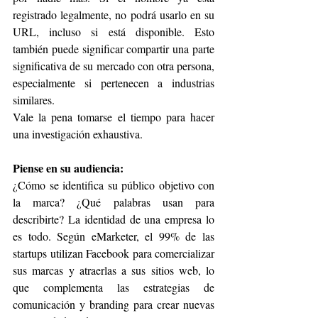
registrado legalmente, no podrá usarlo en su 
URL, incluso si está disponible. Esto 
también puede significar compartir una parte 
significativa de su mercado con otra persona, 
especialmente si pertenecen a industrias 
similares.
Vale la pena tomarse el tiempo para hacer 
una investigación exhaustiva.
Piense en su audiencia:
¿Cómo se identifica su público objetivo con 
la marca? ¿Qué palabras usan para 
describirte? La identidad de una empresa lo 
es todo. Según eMarketer, el 99% de las 
startups utilizan Facebook para comercializar 
sus marcas y atraerlas a sus sitios web, lo 
que complementa las estrategias de 
comunicación y branding para crear nuevas 