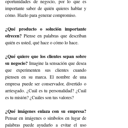
oportunidades de negocio, por lo que es 
importante saber de quién quieres hablar y 
cómo. Hazlo para generar compromiso.
¿Qué producto o solución importante 
ofrecen?
 Piense en palabras que describan 
quién es usted, qué hace o cómo lo hace. 
¿Qué quiere que los clientes sepan sobre 
su negocio?
 Imagine la sensación que desea 
que experimenten sus clientes cuando 
piensen en su marca. El nombre de una 
empresa puede ser conservador, divertido o 
arriesgado. ¿Cuál es tu personalidad? ¿Cuál 
es tu misión? ¿Cuáles son tus valores?
¿Qué imágenes enlaza con su empresa?
Pensar en imágenes o símbolos en lugar de 
palabras puede ayudarlo a evitar el uso 