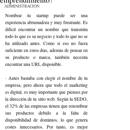
ADMINISTRACIÓN
Nombrar tu startup puede ser una 
experiencia abrumadora y muy frustrante. Es 
difícil encontrar un nombre que transmita 
todo lo que es su negocio y todo lo que no se 
ha utilizado antes. Como si eso no fuera 
suficiente en estos días, además de pensar en 
su producto o marca, también necesita 
encontrar una URL disponible.
· Antes bastaba con elegir el nombre de tu 
empresa, pero ahora que todo el marketing 
es digital, es muy importante que pienses por 
la dirección de tu sitio web. Según la SEDO, 
el 32% de las empresas tienen que renombrar 
sus productos debido a la falta de 
disponibilidad de dominios, lo que genera 
costes innecesarios. Por tanto, es mejor 