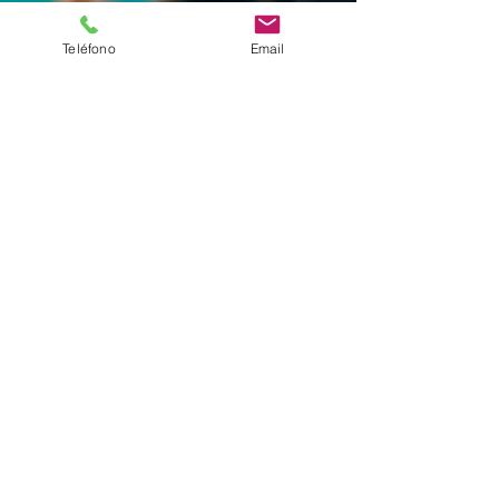
Teléfono
Email