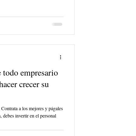
e todo empresario
hacer crecer su
 Contrata a los mejores y págales
 debes invertir en el personal