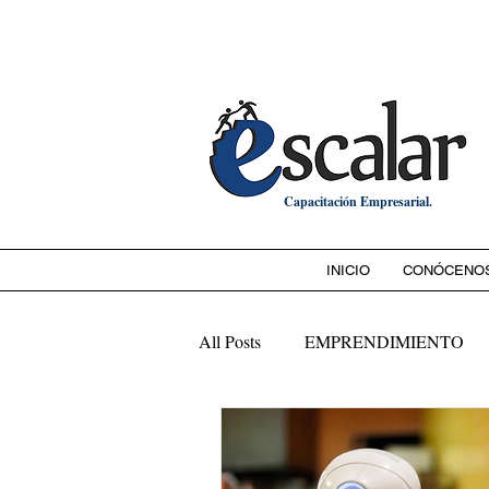
Bienvenido a
Capacitación Empresarial.
INICIO
CONÓCENO
All Posts
EMPRENDIMIENTO